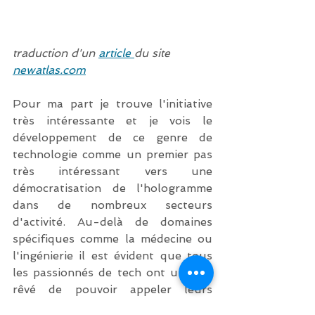
traduction d'un 
article 
du site 
newatlas.com
Pour ma part je trouve l'initiative 
très intéressante et je vois le 
développement de ce genre de 
technologie comme un premier pas 
très intéressant vers une 
démocratisation de l'hologramme 
dans de nombreux secteurs 
d'activité. Au-delà de domaines 
spécifiques comme la médecine ou 
l'ingénierie il est évident que tous 
les passionnés de tech ont un jour 
rêvé de pouvoir appeler leurs 
proches par le biais d'un 