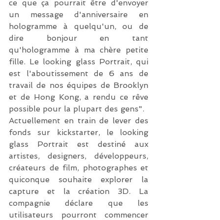
ce que ça pourrait être d'envoyer 
un message d'anniversaire en 
hologramme à quelqu'un, ou de 
dire bonjour en tant 
qu'hologramme à ma chère petite 
fille. Le looking glass Portrait, qui 
est l'aboutissement de 6 ans de 
travail de nos équipes de Brooklyn 
et de Hong Kong, a rendu ce rêve 
possible pour la plupart des gens".
Actuellement en train de lever des 
fonds sur kickstarter, le looking 
glass Portrait est destiné aux 
artistes, designers, développeurs, 
créateurs de film, photographes et 
quiconque souhaite explorer la 
capture et la création 3D. La 
compagnie déclare que les 
utilisateurs pourront commencer 