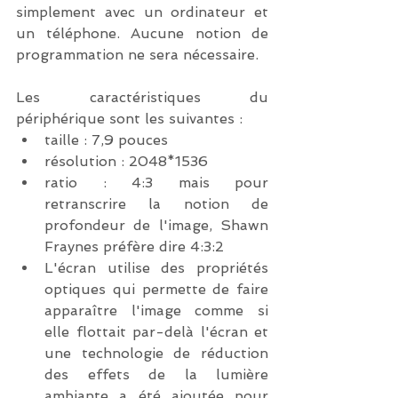
simplement avec un ordinateur et 
un téléphone. Aucune notion de 
programmation ne sera nécessaire.
Les caractéristiques du 
périphérique sont les suivantes : 
taille : 7,9 pouces
résolution : 2048*1536
ratio : 4:3 mais pour 
retranscrire la notion de 
profondeur de l'image, Shawn 
Fraynes préfère dire 4:3:2 
L'écran utilise des propriétés 
optiques qui permette de faire 
apparaître l'image comme si 
elle flottait par-delà l'écran et 
une technologie de réduction 
des effets de la lumière 
ambiante a été ajoutée pour 