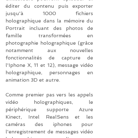
éditer du contenu puis exporter 
jusqu'à 1000 fichiers 
holographique dans la mémoire du 
Portrait incluant des photos de 
famille transformées en 
photographie holographique (grâce 
notamment aux nouvelles 
fonctionnalités de capture de 
l'Iphone X, 11 et 12), message vidéo 
holographique, personnages en 
animation 3D et autre.
Comme premier pas vers les appels 
vidéo holographiques, le 
périphérique supporte Azure 
Kinect, Intel RealSens et les 
caméras des iphones pour 
l'enregistrement de messages vidéo 