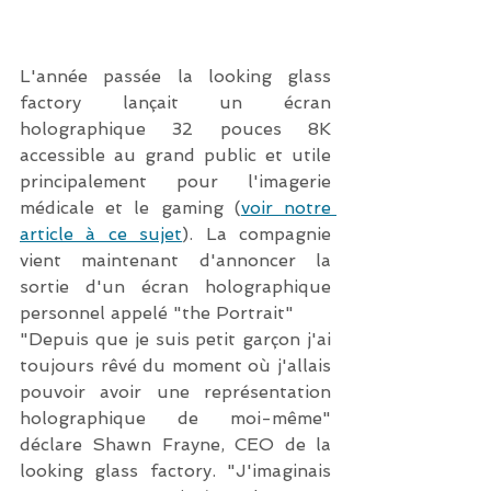
L'année passée la looking glass 
factory lançait un écran 
holographique 32 pouces 8K 
accessible au grand public et utile 
principalement pour l'imagerie 
médicale et le gaming (
voir notre 
article à ce sujet
). La compagnie 
vient maintenant d'annoncer la 
sortie d'un écran holographique 
personnel appelé "the Portrait"
"Depuis que je suis petit garçon j'ai 
toujours rêvé du moment où j'allais 
pouvoir avoir une représentation 
holographique de moi-même" 
déclare Shawn Frayne, CEO de la 
looking glass factory. "J'imaginais 