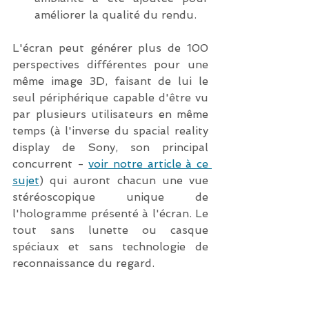
améliorer la qualité du rendu.
L'écran peut générer plus de 100 
perspectives différentes pour une 
même image 3D, faisant de lui le 
seul périphérique capable d'être vu 
par plusieurs utilisateurs en même 
temps (à l'inverse du spacial reality 
display de Sony, son principal 
concurrent - 
voir notre article à ce 
sujet
) qui auront chacun une vue 
stéréoscopique unique de 
l'hologramme présenté à l'écran. Le 
tout sans lunette ou casque 
spéciaux et sans technologie de 
reconnaissance du regard.