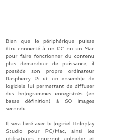
Bien que le périphérique puisse 
être connecté à un PC ou un Mac 
pour faire fonctionner du contenu 
plus demandeur de puissance, il 
possède son propre ordinateur 
Raspberry Pi et un ensemble de 
logiciels lui permettant de diffuser 
des hologrammes enregistrés (en 
basse définition) à 60 images 
seconde.
Il sera livré avec le logiciel Holoplay 
Studio pour PC/Mac, ainsi les 
utilisateurs pourront uploader et 