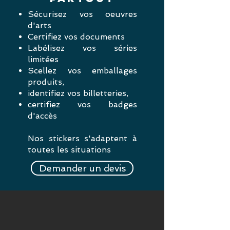
Sécurisez vos oeuvres
d'arts
Certifiez vos documents
Labélisez vos séries
limitées
Scellez vos emballages
produits
,
identifiez vos
billetteries,
certifiez vo
s badges
d'accès
Nos stickers s'adaptent à
toutes les situations
Demander un devis