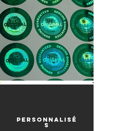
personnalisé
s