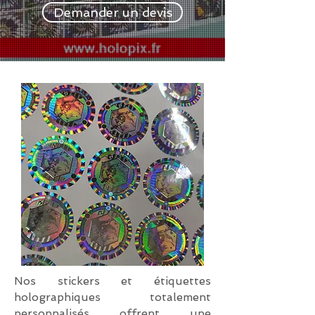
Demander un devis
Nos stickers et étiquettes
holographiques totalement
personnalisés offrent une