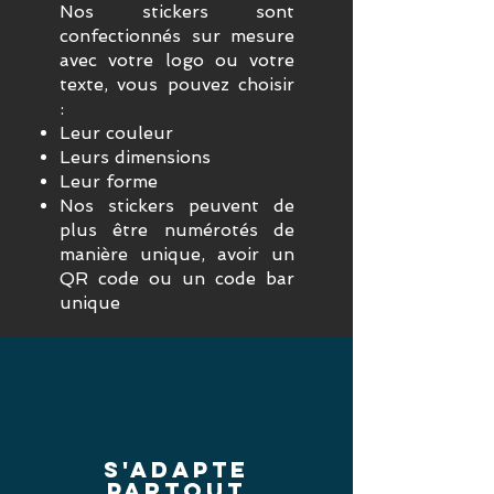
Nos stickers sont
confectionnés sur mesure
avec votre logo ou votre
texte, vous pouvez choisir
:
Leur couleur
Leurs dimensions
Leur forme
Nos stickers peuvent de
plus être numérotés de
manière unique, avoir un
QR code ou un code bar
unique
s'adapte
partout