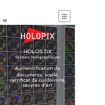
HOLOSTIX
Stickers holographiques
Authentification de
documents, scellé,
certificat de conformité,
œuvres d'art