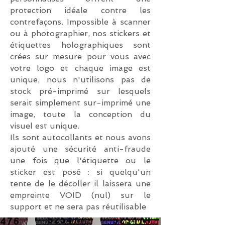
protection idéale contre les
contrefaçons. Impossible à scanner
ou à photographier, n
os stickers et
étiquettes holographiques sont
crées sur mesure pour vous avec
votre logo et chaque image est
unique, nous n'utilisons pas de
stock pré-imprimé sur lesquels
serait simplement sur-imprimé une
image, toute la conception du
visuel est unique.
Ils sont autocollants et nous avons
ajouté une sécurité anti-fraude
une fois que l'étiquette ou le
sticker est posé : si quelqu'un
tente de le décoller il laissera une
empreinte VOID (nul) sur le
support et ne sera pas réutilisable