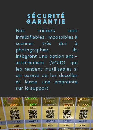
sécurité
garantie
Nos stickers sont
infalcifiables, impossibles à
scanner, très dur à
photographier, ils
intègrent une option anti-
arrachement (VOID) qui
les rendent inutilisables si
on essaye de les décoller
et laisse une empreinte
sur le support.