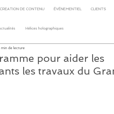
CREATION DE CONTENU
ÉVÉNEMENTIEL
CLIENTS
Actualités
Hélices holographiques
 min de lecture
ramme pour aider les
nts les travaux du Gra