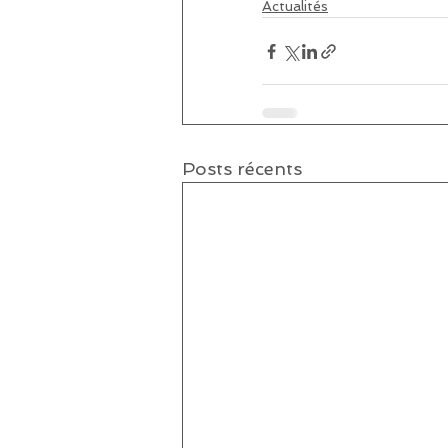
Actualités
Posts récents