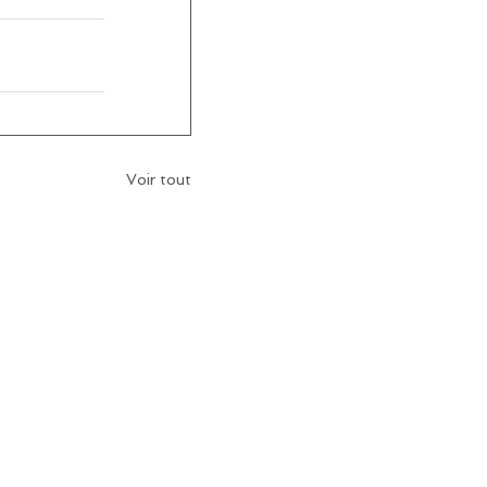
Voir tout