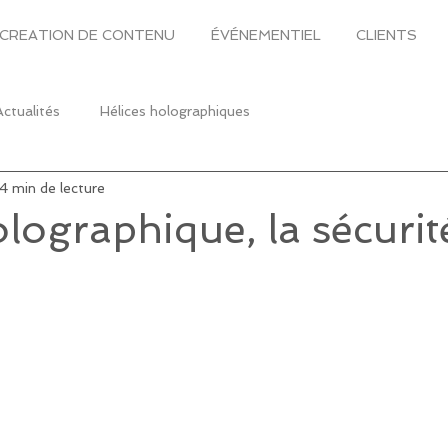
CREATION DE CONTENU
ÉVÉNEMENTIEL
CLIENTS
Actualités
Hélices holographiques
4 min de lecture
olographique, la sécurit