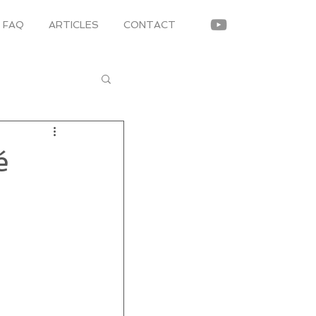
FAQ
ARTICLES
CONTACT
é