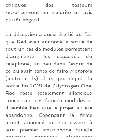
critiques des testeurs 
retranscrivent en majorité un avis 
plutôt négatif. 
La déception a aussi été lié au fait 
que Red avait annoncé la sortie de 
tout un tas de modules permettant 
d'augmenter les capacités du 
téléphone, un peu dans l'esprit de 
ce qu'avait tenté de faire Motorola 
(moto mods) alors que depuis la 
sortie fin 2018 de l'Hydrogen One, 
Red reste totalement silencieux 
concernant ces fameux modules et 
il semble bien que le projet ait été 
abandonné. Cependant la firme 
aurait annoncé un successeur à 
leur premier smartphone qu'elle 