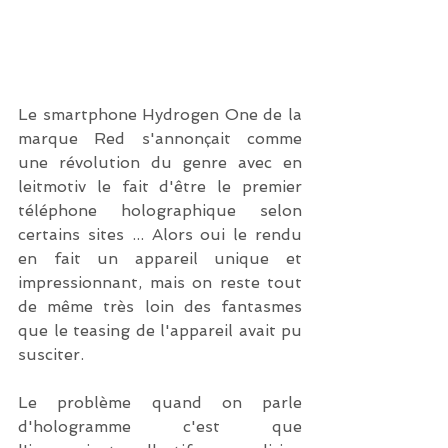
Le smartphone Hydrogen One de la 
marque Red s'annonçait comme 
une révolution du genre avec en 
leitmotiv le fait d'être le premier 
téléphone holographique selon 
certains sites ... Alors oui le rendu 
en fait un appareil unique et 
impressionnant, mais on reste tout 
de même très loin des fantasmes 
que le teasing de l'appareil avait pu 
susciter.
Le problème quand on parle 
d'hologramme c'est que 