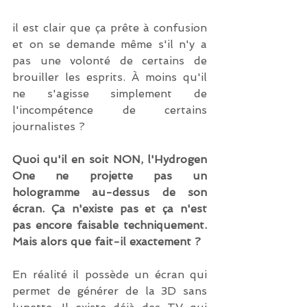
il est clair que ça prête à confusion 
et on se demande même s'il n'y a 
pas une volonté de certains de 
brouiller les esprits. À moins qu'il 
ne s'agisse simplement de 
l'incompétence de certains 
journalistes ?
Quoi qu'il en soit NON, l'Hydrogen 
One ne projette pas un 
hologramme au-dessus de son 
écran. Ça n'existe pas et ça n'est 
pas encore faisable techniquement. 
Mais alors que fait-il exactement ?
En réalité il possède un écran qui 
permet de générer de la 3D sans 