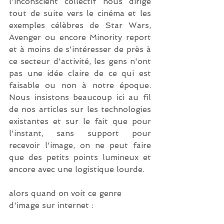
l'inconscient collectif nous dirige 
tout de suite vers le cinéma et les 
exemples célèbres de Star Wars, 
Avenger ou encore Minority report 
et à moins de s'intéresser de près à 
ce secteur d'activité, les gens n'ont 
pas une idée claire de ce qui est 
faisable ou non à notre époque. 
Nous insistons beaucoup ici au fil 
de nos articles sur les technologies 
existantes et sur le fait que pour 
l'instant, sans support pour 
recevoir l'image, on ne peut faire 
que des petits points lumineux et 
encore avec une logistique lourde.
alors quand on voit ce genre 
d'image sur internet : 