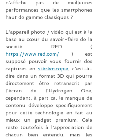
n'affiche pas de meilleures 
performances que les smartphones 
haut de gamme classiques ?
L'appareil photo / vidéo qui est à la 
base au cœur du savoir-faire de la 
société RED ( 
https://www.red.com/
 ) est 
supposé pouvoir vous fournir des 
captures en 
stéréoscopie
, c'est-à-
dire dans un format 3D qui pourra 
directement être retranscrit par 
l'écran de l'Hydrogen One, 
cependant, à part ça, le manque de 
contenu développé spécifiquement 
pour cette technologie en fait au 
mieux un gadget premium. Cela 
reste toutefois à l'appréciation de 
chacun bien entendu, mais les 