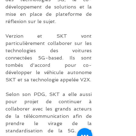
développement de solutions et la 
mise en place de plateforme de 
réflexion sur le sujet.
Verzion et SKT vont 
particulièrement collaborer sur les 
technologies des voitures 
connectées 5G-based. Ils sont 
tombés d'accord  pour co-
développer le véhicule autonome 
SKT et sa technologie appelée V2X.
Selon son PDG, SKT a elle aussi 
pour projet de continuer à 
collaborer avec les grands acteurs 
de la télécommunication afin de 
prendre le virage de la 
standardisation de la 5G. Il a 