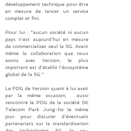
développement technique pour être 
en mesure de lancer un service 
complet et fini.
Pour lui : "aucun société ni aucun 
pays n'est aujourd'hui en mesure 
de commercialiser seul la 5G. Avant 
même la collaboration que nous 
avons avec Verzion, le plus 
important est d'établir l'écosystème 
global de la 5G."
Le PDG de Verzion quant à lui avait 
par la même occasion,  aussi 
rencontré le PDG de la société SK 
Telecom Park Jung-ho le même 
jour pour discuter d'éventuels 
partenariats sur la standardisation 
des technologies 5G, le co-