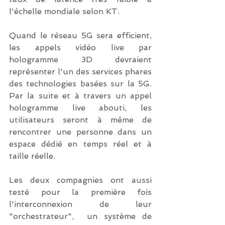
l'échelle mondiale selon KT.
Quand le réseau 5G sera efficient, 
les appels vidéo live par 
hologramme 3D devraient 
représenter l'un des services phares 
des technologies basées sur la 5G. 
Par la suite et à travers un appel 
hologramme live abouti, les 
utilisateurs seront à même de 
rencontrer une personne dans un 
espace dédié en temps réel et à 
taille réelle.
Les deux compagnies ont aussi 
testé pour la première fois 
l'interconnexion de leur 
"orchestrateur",  un système de 