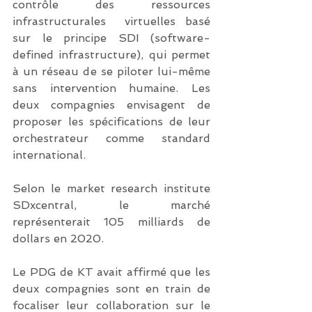
contrôle des ressources 
infrastructurales  virtuelles basé 
sur le principe SDI (software-
defined infrastructure), qui permet 
à un réseau de se piloter lui-même 
sans intervention humaine. Les 
deux compagnies envisagent de 
proposer les spécifications de leur 
orchestrateur comme standard 
international.
Selon le market research institute 
SDxcentral, le marché 
représenterait 105 milliards de 
dollars en 2020.
Le PDG de KT avait affirmé que les 
deux compagnies sont en train de 
focaliser leur collaboration sur le 