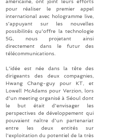
américaine, ont joint leurs efforts 
pour réaliser le premier appel 
international avec hologramme live, 
s'appuyant sur les nouvelles 
possibilités qu'offre la technologie 
5G, nous projetant ainsi 
directement dans le futur des 
télécommunications.
L'idée est née dans la tête des 
dirigeants des deux compagnies, 
Hwang Chang-guy pour KT, et 
Lowell McAdams pour Verzion, lors 
d'un meeting organisé à Séoul dont 
le but était d'envisager les 
perspectives de développement qui 
pouvaient naître d'un partenariat 
entre les deux entités sur 
l'exploitation du potentiel de la très 