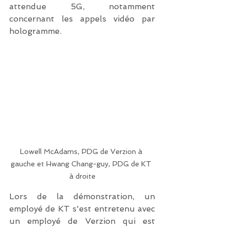
attendue 5G, notamment 
concernant les appels vidéo par 
hologramme.
Lowell McAdams, PDG de Verzion à 
gauche et Hwang Chang-guy, PDG de KT 
à droite
Lors de la démonstration, un 
employé de KT s'est entretenu avec 
un employé de Verzion qui est 