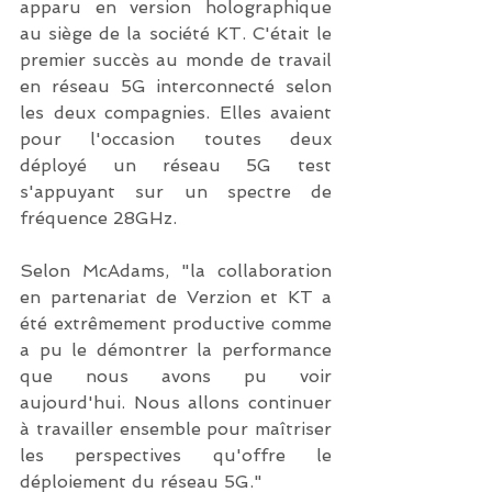
apparu en version holographique 
au siège de la société KT. C'était le 
premier succès au monde de travail 
en réseau 5G interconnecté selon 
les deux compagnies. Elles avaient 
pour l'occasion toutes deux 
déployé un réseau 5G test 
s'appuyant sur un spectre de 
fréquence 28GHz.
Selon McAdams, "la collaboration 
en partenariat de Verzion et KT a 
été extrêmement productive comme 
a pu le démontrer la performance 
que nous avons pu voir 
aujourd'hui. Nous allons continuer 
à travailler ensemble pour maîtriser 
les perspectives qu'offre le 
déploiement du réseau 5G."