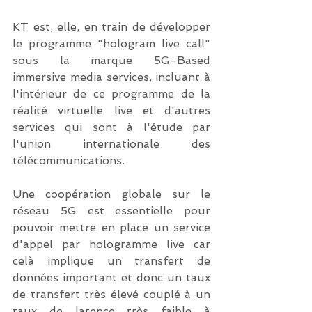
KT est, elle, en train de développer 
le programme "hologram live call" 
sous la marque 5G-Based 
immersive media services, incluant à 
l'intérieur de ce programme de la 
réalité virtuelle live et d'autres 
services qui sont à l'étude par 
l'union internationale des 
télécommunications.
Une coopération globale sur le 
réseau 5G est essentielle pour 
pouvoir mettre en place un service 
d'appel par hologramme live car 
celà implique un transfert de 
données important et donc un taux 
de transfert très élevé couplé à un 
taux de latence très faible à 