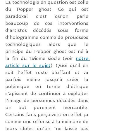
La technologie en question est celle 
du Pepper ghost. Ce qui est 
paradoxal c'est qu'on parle 
beaucoup de ces interventions 
d'artistes décédés sous forme 
d'hologramme comme de prouesses 
technologiques alors que le 
principe du Pepper ghost est né à 
la fin du 19ième siècle (voir 
notre 
article sur le sujet
). Quoi qu'il en 
soit l'effet reste bluffant et va 
parfois même jusqu'à créer la 
polémique en terme d'éthique 
s'agissant de continuer à exploiter 
l'image de personnes décédés dans 
un but purement mercantile. 
Certains fans perçoivent en effet ça 
comme une offense à la mémoire de 
leurs idoles qu'on "ne laisse pas 