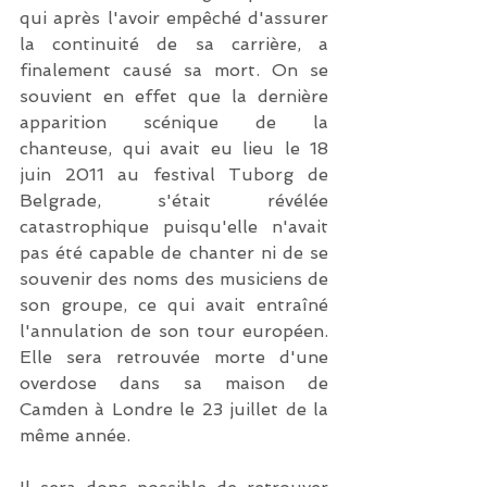
qui après l'avoir empêché d'assurer 
la continuité de sa carrière, a 
finalement causé sa mort. On se 
souvient en effet que la dernière 
apparition scénique de la 
chanteuse, qui avait eu lieu le 18 
juin 2011 au festival Tuborg de 
Belgrade, s'était révélée 
catastrophique puisqu'elle n'avait 
pas été capable de chanter ni de se 
souvenir des noms des musiciens de 
son groupe, ce qui avait entraîné 
l'annulation de son tour européen. 
Elle sera retrouvée morte d'une 
overdose dans sa maison de 
Camden à Londre le 23 juillet de la 
même année.