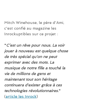
Mitch Winehouse, le père d'Ami, 
c'est confié au magazine les 
Inrockuptibles sur ce projet :  
"
C’est un rêve pour nous. La voir 
jouer à nouveau est quelque chose 
de très spécial qu'on ne peut 
exprimer avec des mots. La 
musique de notre fille a touché la 
vie de millions de gens et 
maintenant tout son héritage 
continuera d'exister grâce à ces 
technologies révolutionnaires
." 
(
article les Inrock
)