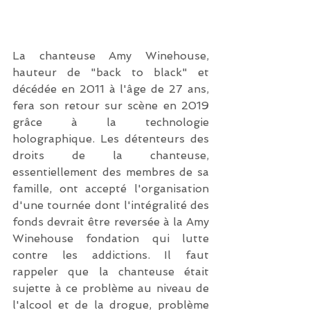
La chanteuse Amy Winehouse, 
hauteur de "back to black" et 
décédée en 2011 à l'âge de 27 ans, 
fera son retour sur scène en 2019 
grâce à la technologie 
holographique. Les détenteurs des 
droits de la chanteuse, 
essentiellement des membres de sa 
famille, ont accepté l'organisation 
d'une tournée dont l'intégralité des 
fonds devrait être reversée à la Amy 
Winehouse fondation qui lutte 
contre les addictions. Il faut 
rappeler que la chanteuse était 
sujette à ce problème au niveau de 
l'alcool et de la drogue, problème 