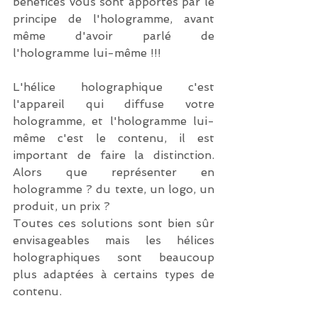
bénéfices vous sont apportés par le 
principe de l'hologramme, avant 
même d'avoir parlé de 
l'hologramme lui-même !!!
L'hélice holographique c'est 
l'appareil qui diffuse votre 
hologramme, et l'hologramme lui-
même c'est le contenu, il est 
important de faire la distinction. 
Alors que représenter en 
hologramme ? du texte, un logo, un 
produit, un prix ?
Toutes ces solutions sont bien sûr 
envisageables mais les hélices 
holographiques sont beaucoup 
plus adaptées à certains types de 
contenu.