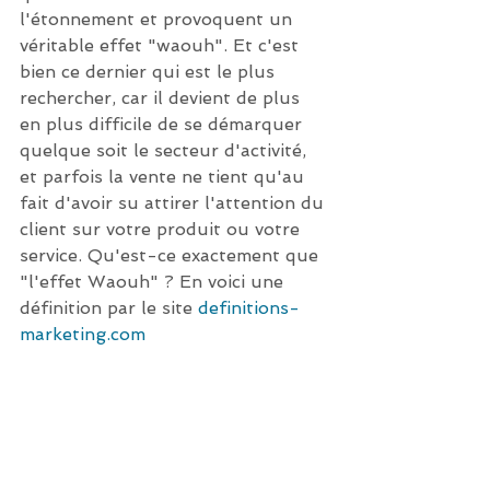
l'étonnement et provoquent un 
véritable effet "waouh". Et c'est 
bien ce dernier qui est le plus 
rechercher, car il devient de plus 
en plus difficile de se démarquer 
quelque soit le secteur d'activité, 
et parfois la vente ne tient qu'au 
fait d'avoir su attirer l'attention du 
client sur votre produit ou votre 
service. Qu'est-ce exactement que 
"l'effet Waouh" ? En voici une 
définition par le site 
definitions-
marketing.com