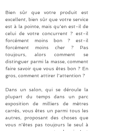
Bien sûr que votre produit est 
excellent, bien sûr que votre service 
est à la pointe, mais qu'en est-il de 
celui de votre concurrent ? est-il 
forcément moins bon ? est-il 
forcément moins cher ? Pas 
toujours, alors comment se 
distinguer parmi la masse, comment 
faire savoir que vous êtes bon ? En 
gros, comment attirer l'attention ?
Dans un salon, qui se déroule la 
plupart du temps dans un parc 
exposition de milliers de mètres 
carrés, vous êtes un parmi tous les 
autres, proposant des choses que 
vous n'êtes pas toujours le seul à 