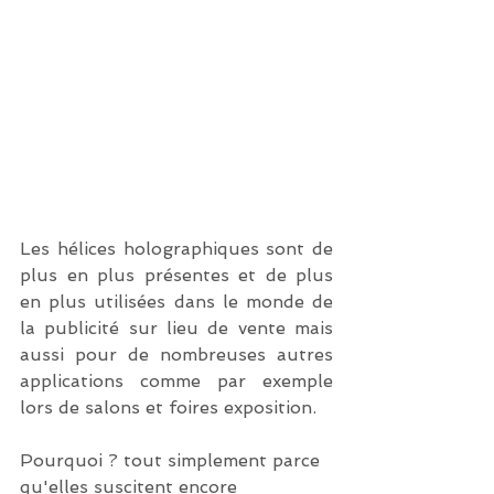
Les hélices holographiques sont de 
plus en plus présentes et de plus 
en plus utilisées dans le monde de 
la publicité sur lieu de vente mais 
aussi pour de nombreuses autres 
applications comme par exemple 
lors de salons et foires exposition. 
Pourquoi ? tout simplement parce 
qu'elles suscitent encore 