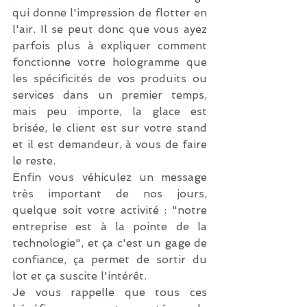
qui donne l'impression de flotter en 
l'air. Il se peut donc que vous ayez 
parfois plus à expliquer comment 
fonctionne votre hologramme que 
les spécificités de vos produits ou 
services dans un premier temps, 
mais peu importe, la glace est 
brisée, le client est sur votre stand 
et il est demandeur, à vous de faire 
le reste. 
Enfin vous véhiculez un message 
très important de nos jours, 
quelque soit votre activité : "notre 
entreprise est à la pointe de la 
technologie", et ça c'est un gage de 
confiance, ça permet de sortir du 
lot et ça suscite l'intérêt.
Je vous rappelle que tous ces 